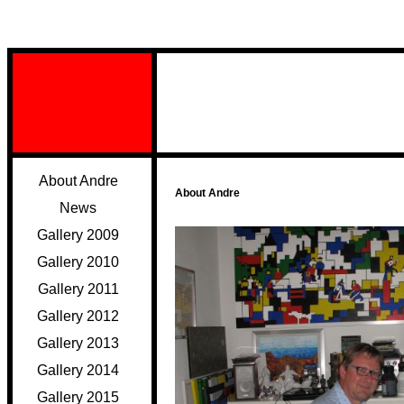
About Andre
About Andre
News
Gallery 2009
Gallery 2010
Gallery 2011
Gallery 2012
Gallery 2013
Gallery 2014
Gallery 2015